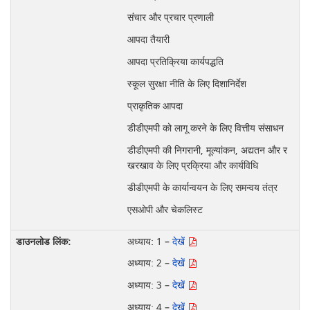
संचार और प्रचार प्रणाली
आपदा तैयारी
आपदा प्रतिक्रिया कार्यपद्धति
स्कूल सुरक्षा नीति के लिए दिशानिर्देश
प्राकृतिक आपदा
डीडीएमपी को लागू करने के लिए वित्तीय संसाधन
डीडीएमपी की निगरानी, मूल्यांकन, अद्यतन और र
खरखाव के लिए प्रक्रिया और कार्यविधि
डीडीएमपी के कार्यान्वयन के लिए समन्वय तंत्र
एसओपी और चेकलिस्ट
अध्याय: 1 –
देखें
अध्याय: 2 –
देखें
अध्याय: 3 –
देखें
अध्याय: 4 –
देखें