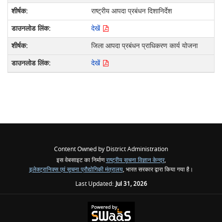
राष्ट्रीय आपदा प्रबंधन दिशानिर्देश
देखें
जिला आपदा प्रबंधन प्राधिकरण कार्य योजना
देखें
Content Owned by District Administration
इस वेबसाइट का निर्माण
राष्ट्रीय सूचना विज्ञान केन्द्र
,
इलेक्ट्रानिक्स एवं सूचना प्रौद्योगिकी मंत्रालय
, भारत सरकार द्वारा किया गया है।
Last Updated:
Jul 31, 2026