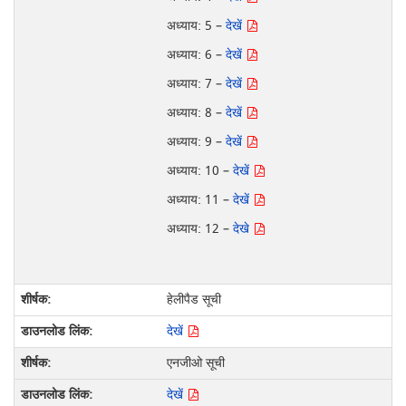
अध्याय: 5 –
देखें
अध्याय: 6 –
देखें
अध्याय: 7 –
देखें
अध्याय: 8 –
देखें
अध्याय: 9 –
देखें
अध्याय: 10 –
देखें
अध्याय: 11 –
देखें
अध्याय: 12 –
देखे
हेलीपैड सूची
देखें
एनजीओ सूची
देखें