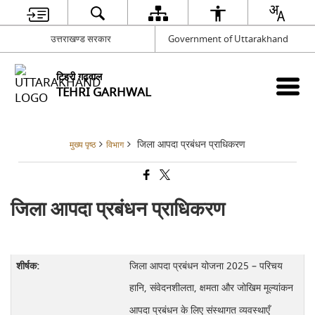
उत्तराखण्ड सरकार
Government of Uttarakhand
टिहरी गढ़वाल
TEHRI GARHWAL
जिला आपदा प्रबंधन प्राधिकरण
मुख्य पृष्ठ
विभाग
जिला आपदा प्रबंधन प्राधिकरण
जिला आपदा प्रबंधन योजना 2025 – परिचय
हानि, संवेदनशीलता, क्षमता और जोखिम मूल्यांकन
आपदा प्रबंधन के लिए संस्थागत व्यवस्थाएँ