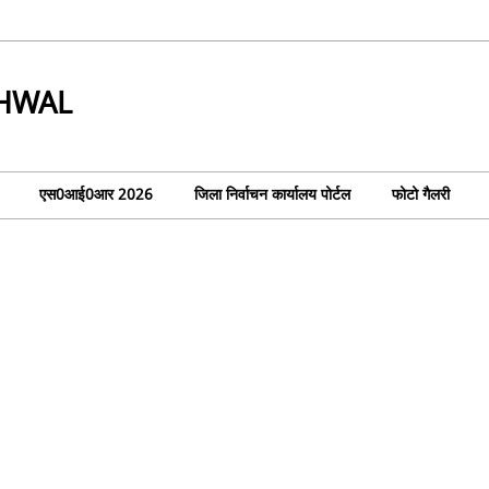
RHWAL
एस0आई0आर 2026
जिला निर्वाचन कार्यालय पोर्टल
फोटो गैलरी