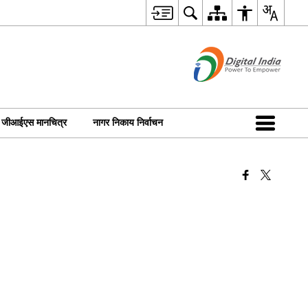
जीआईएस मानचित्र
नागर निकाय निर्वाचन