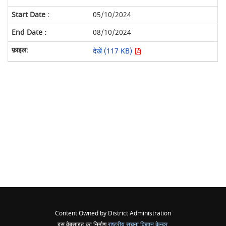
05/10/2024
08/10/2024
देखें (117 KB)
Content Owned by District Administration
इस वेबसाइट का निर्माण
राष्ट्रीय सूचना विज्ञान केन्द्र
,