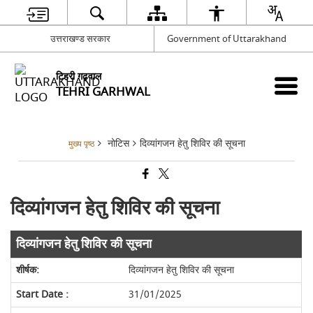
उत्तराखण्ड सरकार
Government of Uttarakhand
टिहरी गढ़वाल
TEHRI GARHWAL
नोटिस
दिव्यांगजन हेतु शिविर की सूचना
मुख्य पृष्ठ
दिव्यांगजन हेतु शिविर की सूचना
दिव्यांगजन हेतु शिविर की सूचना
दिव्यांगजन हेतु शिविर की सूचना
31/01/2025