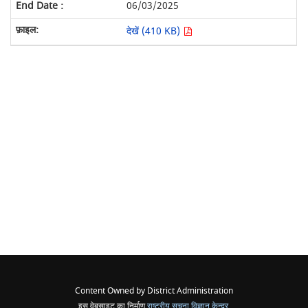
06/03/2025
देखें (410 KB)
Content Owned by District Administration
इस वेबसाइट का निर्माण
राष्ट्रीय सूचना विज्ञान केन्द्र
,